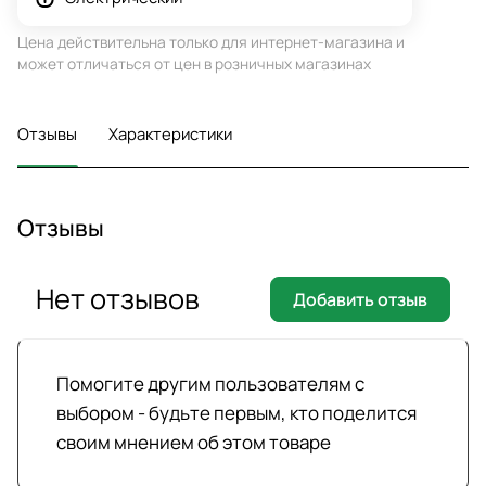
Цена действительна только для интернет-магазина и
может отличаться от цен в розничных магазинах
Отзывы
Характеристики
Отзывы
Нет отзывов
Добавить отзыв
Помогите другим пользователям с
выбором - будьте первым, кто поделится
своим мнением об этом товаре