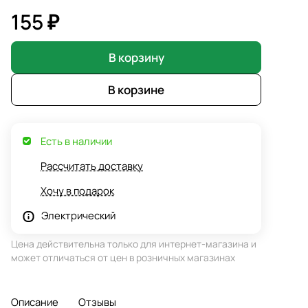
155 ₽
В корзину
В корзине
Есть в наличии
Рассчитать доставку
Хочу в подарок
Электрический
Цена действительна только для интернет-магазина и
может отличаться от цен в розничных магазинах
Описание
Отзывы