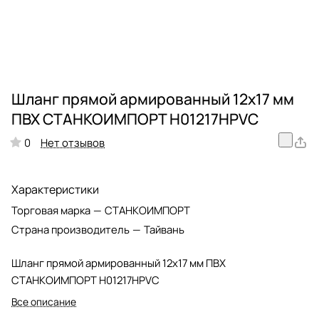
Шланг прямой армированный 12х17 мм
ПВХ СТАНКОИМПОРТ H01217HPVC
Нет отзывов
0
Характеристики
Торговая марка
—
СТАНКОИМПОРТ
Страна производитель
—
Тайвань
Шланг прямой армированный 12х17 мм ПВХ
СТАНКОИМПОРТ H01217HPVC
Все описание