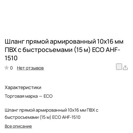
Шланг прямой армированный 10х16 мм
ПВХ с быстросъемами (15 м) ECO AHF-
1510
Нет отзывов
0
Характеристики
Торговая марка
—
ECO
Шланг прямой армированный 10х16 мм ПВХ с
быстросъемами (15 м) ECO AHF-1510
Все описание