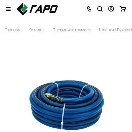
–
–
–
Главная
Каталог
Пневмоинструмент
Шланги | Рукава 