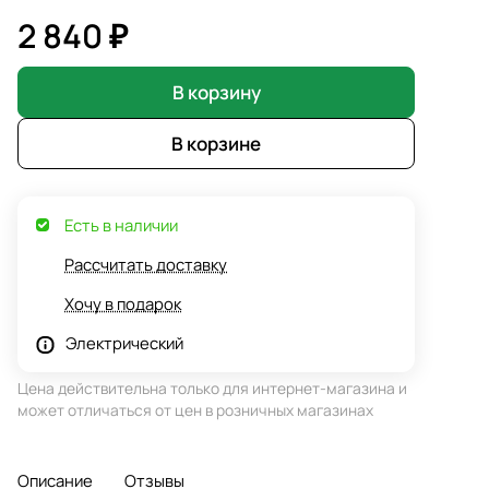
2 840 ₽
В корзину
В корзине
Есть в наличии
Рассчитать доставку
Хочу в подарок
Электрический
Цена действительна только для интернет-магазина и
может отличаться от цен в розничных магазинах
Описание
Отзывы