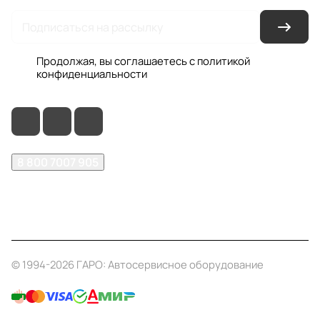
Продолжая, вы соглашаетесь с
политикой
конфиденциальности
8 800 7007 905
shop@garo24.ru
г. Красноярск, пр. Комсомольский, д. 1Б
© 1994-2026 ГАРО: Автосервисное оборудование