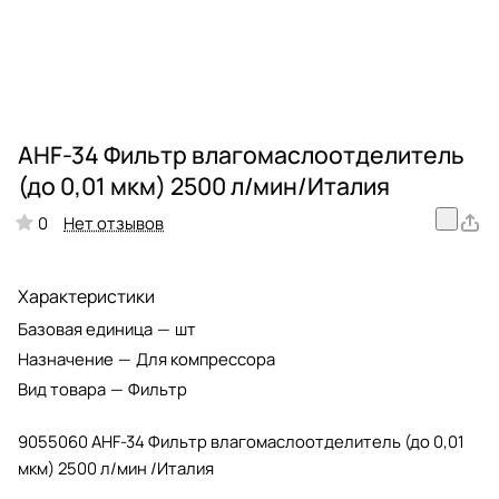
AHF-34 Фильтр влагомаслоотделитель
(до 0,01 мкм) 2500 л/мин/Италия
Нет отзывов
0
Характеристики
Базовая единица
—
шт
Назначение
—
Для компрессора
Вид товара
—
Фильтр
9055060 AHF-34 Фильтр влагомаслоотделитель (до 0,01
мкм) 2500 л/мин /Италия