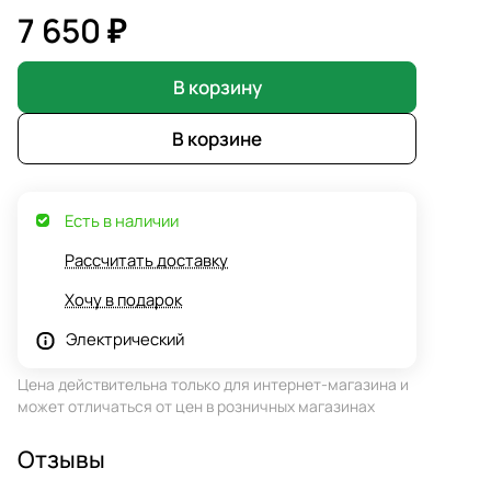
7 650 ₽
В корзину
В корзине
Есть в наличии
Рассчитать доставку
Хочу в подарок
Электрический
Цена действительна только для интернет-магазина и
может отличаться от цен в розничных магазинах
Отзывы