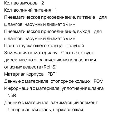
Кол-во выходов 2
Кол-во линий питания 1
Пневматическое присоединение, питание для
шлангов, наружный диаметр 4 мм
Пневматическое присоединение, выход для
шлангов, наружный диаметр 4 мм
Цвет отпускающего кольца голубой
Замечания по материалу Соответствует
директиве по ограничению использования
опасных веществ (RoHS)
Материал корпуса PBT
Данные о материале, стопорное кольцо POM
Информация о материале, уплотнения шланга
NBR
Данные о материале, зажимающий элемент
Легированная сталь, нержавеющая