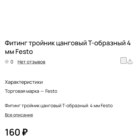
Фитинг тройник цанговый Т-образный 4
мм Festo
Нет отзывов
0
Характеристики
Торговая марка
—
Festo
Фитинг тройник цанговый Т-образный 4 мм Festo
Все описание
160 ₽