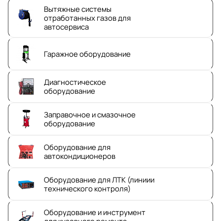
Вытяжные системы
отработанных газов для
автосервиса
Гаражное оборудование
Диагностическое
оборудование
Заправочное и смазочное
оборудование
Оборудование для
автокондиционеров
Оборудование для ЛТК (линиии
технического контроля)
Оборудование и инструмент
для кузовного ремонта