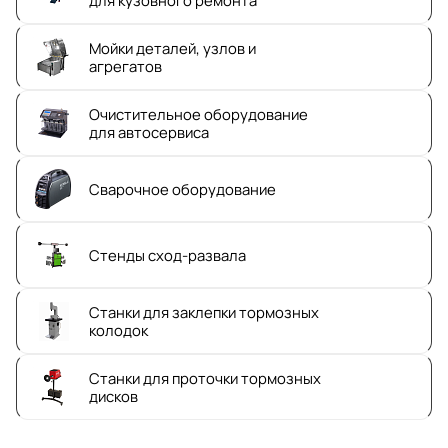
Мойки деталей, узлов и
агрегатов
Очистительное оборудование
для автосервиса
Сварочное оборудование
Стенды сход-развала
Станки для заклепки тормозных
колодок
Станки для проточки тормозных
дисков