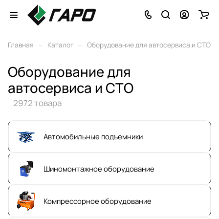
–
–
Главная
Каталог
Оборудование для автосервиса и СТО
Оборудование для
автосервиса и СТО
2972 товара
Автомобильные подъемники
Шиномонтажное оборудование
Компрессорное оборудование