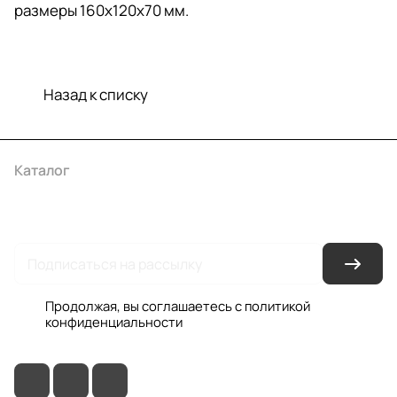
размеры 160х120х70 мм.
Назад к списку
Каталог
Акции
Бренды
Услуги
Условия оплаты
Условия доставки
Контакты
Магазины
Гарантия на товар
Документы
Оферта
Продолжая, вы соглашаетесь с
политикой
конфиденциальности