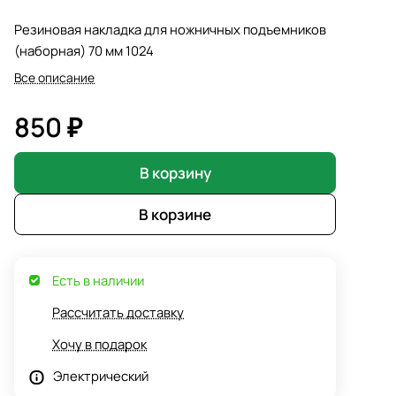
Резиновая накладка для ножничных подъемников
(наборная) 70 мм 1024
Все описание
850 ₽
В корзину
В корзине
Есть в наличии
Рассчитать доставку
Хочу в подарок
Электрический