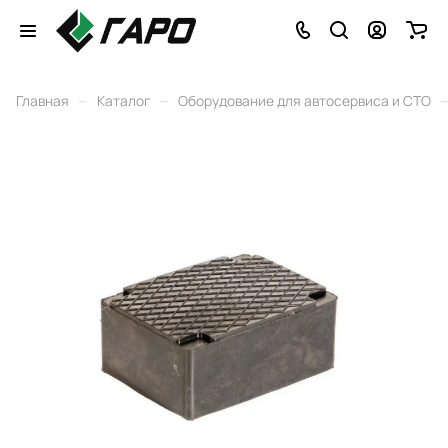
–
–
Главная
Каталог
Оборудование для автосервиса и СТО