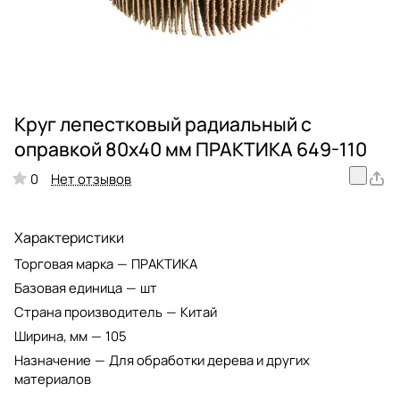
Круг лепестковый радиальный с
оправкой 80х40 мм ПРАКТИКА 649-110
Нет отзывов
0
Характеристики
Торговая марка
—
ПРАКТИКА
Базовая единица
—
шт
Страна производитель
—
Китай
Ширина, мм
—
105
Назначение
—
Для обработки дерева и других
материалов