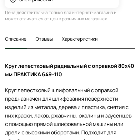
Цена действительна только для интернет-магазина и
может отличаться от цен в розничных магазинах
Описание
Отзывы
Характеристики
Круг лепестковый радиальный с оправкой 80х40
мм ПРАКТИКА 649-110
Круг лепестковый шлифовальный с оправкой
предназначен для шлифования поверхности
изделий из металла, дерева и пластика, снятия с
них краски, лаков, ржавчины, окалины и заусенцев
с помощью прямой шлифовальной машины или
дрели с высокими оборотами. Подходит для