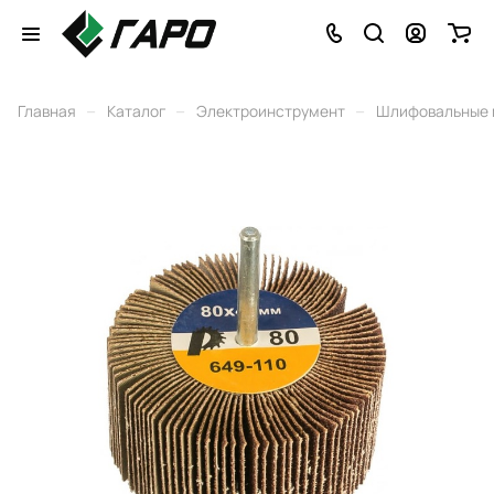
–
–
–
Главная
Каталог
Электроинструмент
Шлифовальные 