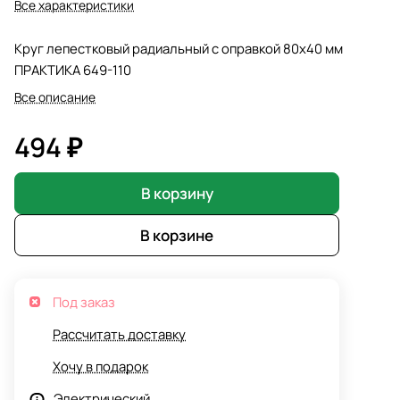
Все характеристики
Круг лепестковый радиальный с оправкой 80х40 мм
ПРАКТИКА 649-110
Все описание
494 ₽
В корзину
В корзине
Под заказ
Рассчитать доставку
Хочу в подарок
Электрический