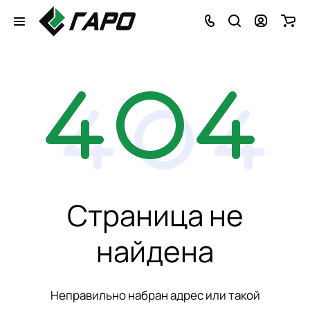
Страница не
найдена
Неправильно набран адрес или такой