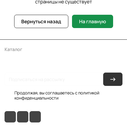
страницы не существует
Вернуться назад
На главную
Каталог
Акции
Бренды
Услуги
Условия оплаты
Условия доставки
Контакты
Магазины
Гарантия на товар
Документы
Оферта
Продолжая, вы соглашаетесь с
политикой
конфиденциальности