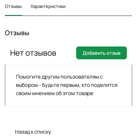
Отзывы
Характеристики
Отзывы
Нет отзывов
Добавить отзыв
Помогите другим пользователям с
выбором - будьте первым, кто поделится
своим мнением об этом товаре
Назад к списку