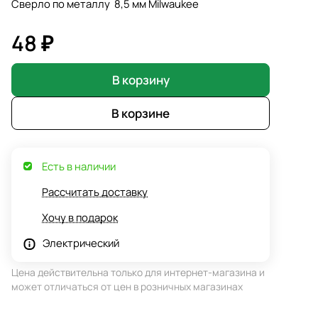
Сверло по металлу 8,5 мм Milwaukee
48 ₽
В корзину
В корзине
Есть в наличии
Рассчитать доставку
Хочу в подарок
Электрический
Цена действительна только для интернет-магазина и
может отличаться от цен в розничных магазинах