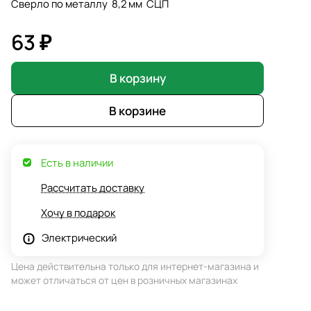
Сверло по металлу 8,2 мм СЦП
63 ₽
В корзину
В корзине
Есть в наличии
Рассчитать доставку
Хочу в подарок
Электрический
Цена действительна только для интернет-магазина и
может отличаться от цен в розничных магазинах