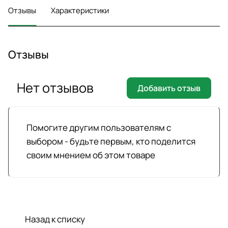
Отзывы
Характеристики
Отзывы
Нет отзывов
Добавить отзыв
Помогите другим пользователям с
выбором - будьте первым, кто поделится
своим мнением об этом товаре
Назад к списку