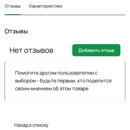
Отзывы
Характеристики
Отзывы
Нет отзывов
Добавить отзыв
Помогите другим пользователям с
выбором - будьте первым, кто поделится
своим мнением об этом товаре
Назад к списку