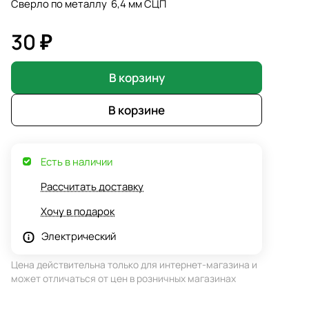
Сверло по металлу 6,4 мм СЦП
30 ₽
В корзину
В корзине
Есть в наличии
Рассчитать доставку
Хочу в подарок
Электрический
Цена действительна только для интернет-магазина и
может отличаться от цен в розничных магазинах