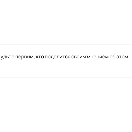
будьте первым, кто поделится своим мнением об этом