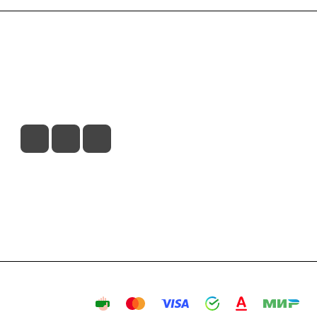
вия доставки
Контакты
Магазины