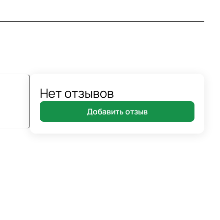
Нет отзывов
Добавить отзыв