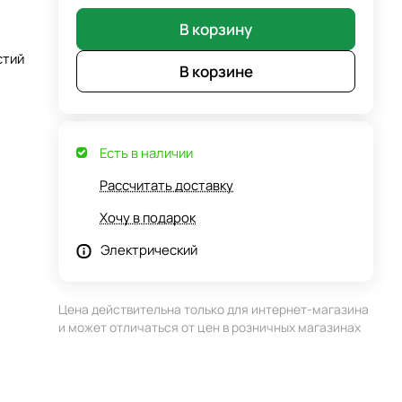
В корзину
стий
В корзине
Есть в наличии
Рассчитать доставку
Хочу в подарок
Электрический
Цена действительна только для интернет-магазина
и может отличаться от цен в розничных магазинах