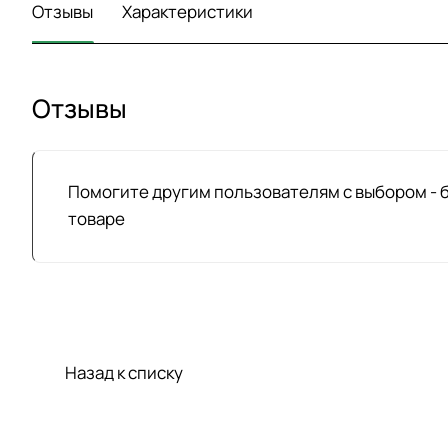
Отзывы
Характеристики
Отзывы
Помогите другим пользователям с выбором - 
товаре
Назад к списку