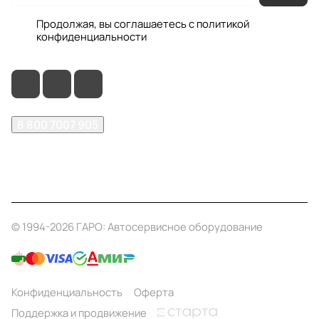
Продолжая, вы соглашаетесь с
политикой
конфиденциальности
8 800 7007 905
shop@garo24.ru
г. Красноярск, пр. Комсомольский, д. 1Б
© 1994-2026 ГАРО: Автосервисное оборудование
Конфиденциальность
Оферта
Поддержка и продвижение