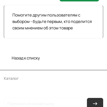
Помогите другим пользователям с
выбором - будьте первым, кто поделится
своим мнением об этом товаре
Назад к списку
Каталог
Акции
Бренды
Услуги
Условия оплаты
Условия доставки
Контакты
Магазины
Гарантия на товар
Документы
Оферта