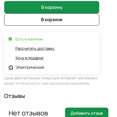
В корзину
В корзине
Есть в наличии
Рассчитать доставку
Хочу в подарок
Электрический
Цена действительна только для интернет-магазина и
может отличаться от цен в розничных магазинах
Отзывы
Нет отзывов
Добавить отзыв