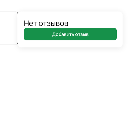
Нет отзывов
Добавить отзыв
8 800 7007 905