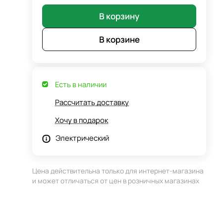
В корзину
В корзине
Есть в наличии
Рассчитать доставку
Хочу в подарок
Электрический
Цена действительна только для интернет-магазина
и может отличаться от цен в розничных магазинах