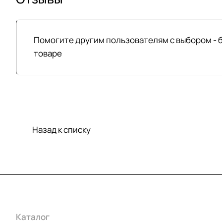
Помогите другим пользователям с выбором - 
товаре
Назад к списку
Каталог
Акции
Бренды
Услуги
Условия оплаты
Усло