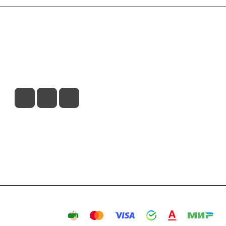
вия доставки
Контакты
Магазины