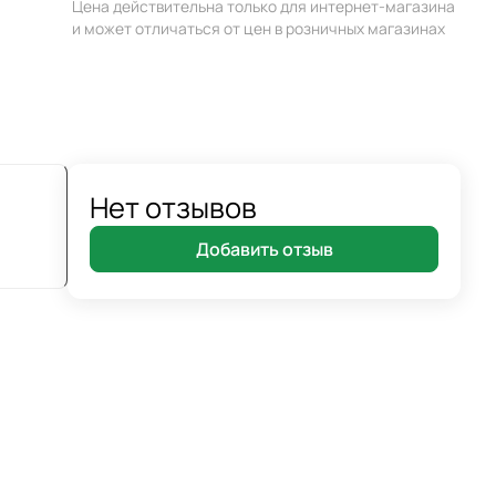
Цена действительна только для интернет-магазина
и может отличаться от цен в розничных магазинах
Нет отзывов
Добавить отзыв