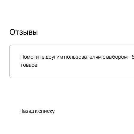
Отзывы
Помогите другим пользователям с выбором - 
товаре
Назад к списку