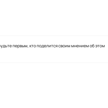
будьте первым, кто поделится своим мнением об этом