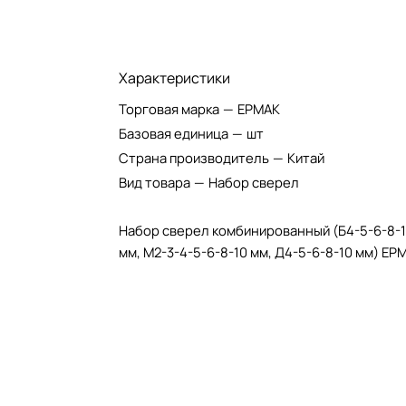
Характеристики
Торговая марка
—
ЕРМАК
Базовая единица
—
шт
Страна производитель
—
Китай
Вид товара
—
Набор сверел
Набор сверел комбинированный (Б4-5-6-8-
мм, М2-3-4-5-6-8-10 мм, Д4-5-6-8-10 мм) ЕР