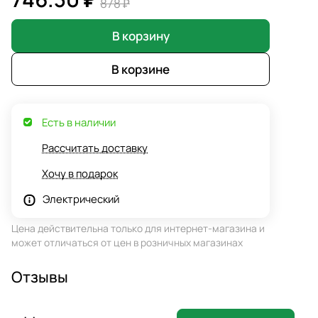
878 ₽
В корзину
В корзине
Есть в наличии
Рассчитать доставку
Хочу в подарок
Электрический
Цена действительна только для интернет-магазина и
может отличаться от цен в розничных магазинах
Отзывы