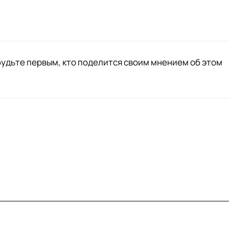
будьте первым, кто поделится своим мнением об этом