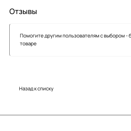
Отзывы
Помогите другим пользователям с выбором - 
товаре
Назад к списку