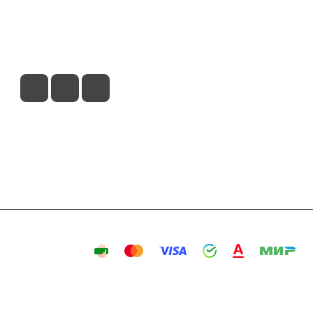
вия доставки
Контакты
Магазины