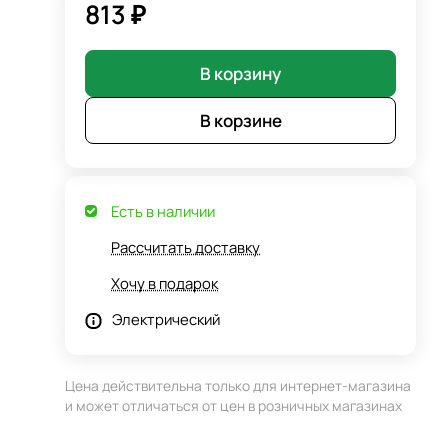
813 ₽
В корзину
В корзине
Есть в наличии
Рассчитать доставку
Хочу в подарок
Электрический
Цена действительна только для интернет-магазина
и может отличаться от цен в розничных магазинах