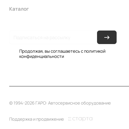
Каталог
Акции
Бренды
Услуги
Условия оплаты
Усло
Гарантия на товар
Документы
Оферта
Продолжая, вы соглашаетесь с
политикой
конфиденциальности
© 1994-2026 ГАРО: Автосервисное оборудование
Поддержка и продвижение