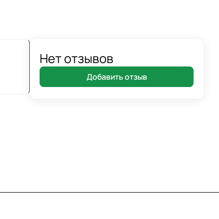
Нет отзывов
Добавить отзыв