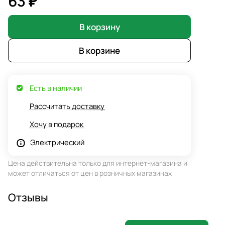
63 ₽
В корзину
В корзине
Есть в наличии
Рассчитать доставку
Хочу в подарок
Электрический
Цена действительна только для интернет-магазина и
может отличаться от цен в розничных магазинах
Отзывы