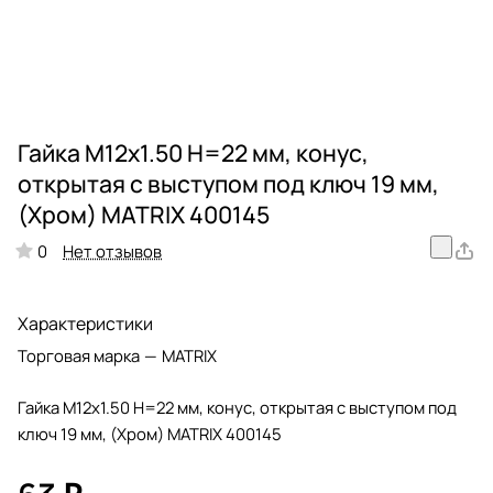
Гайка М12х1.50 Н=22 мм, конус,
открытая с выступом под ключ 19 мм,
(Хром) MATRIX 400145
Нет отзывов
0
Характеристики
Торговая марка
—
MATRIX
Гайка М12х1.50 Н=22 мм, конус, открытая с выступом под
ключ 19 мм, (Хром) MATRIX 400145