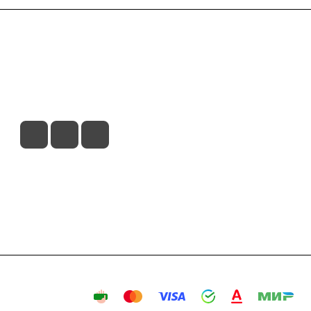
вия доставки
Контакты
Магазины