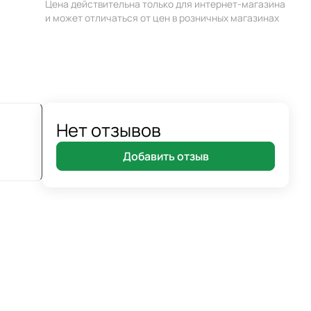
Цена действительна только для интернет-магазина
и может отличаться от цен в розничных магазинах
Нет отзывов
Добавить отзыв