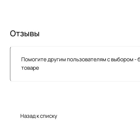
Отзывы
Помогите другим пользователям с выбором - 
товаре
Назад к списку