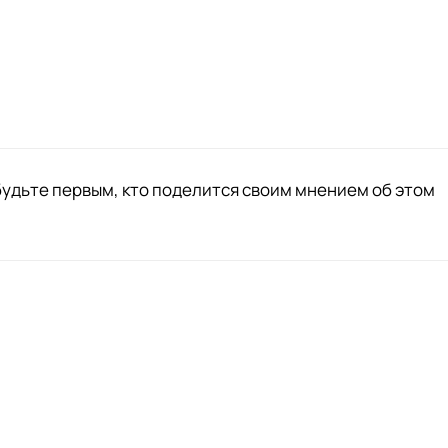
будьте первым, кто поделится своим мнением об этом